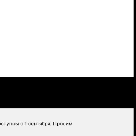
оступны с 1 сентября. Просим