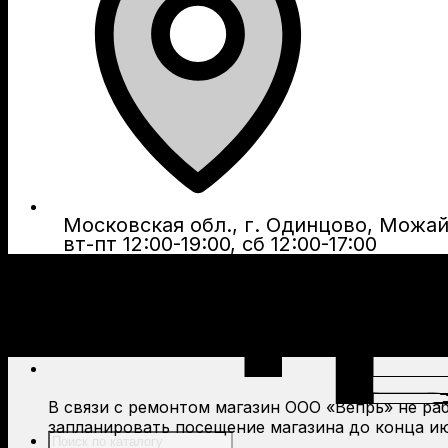
Московская обл., г. Одинцово, Можайс
вт-пт 12:00-19:00, сб 12:00-17:00
В связи с ремонтом магазин ООО «Вепрь» не рабо
запланировать посещение магазина до конца ию
Поиск