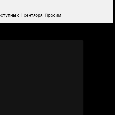
оступны с 1 сентября. Просим