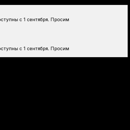
оступны с 1 сентября. Просим
оступны с 1 сентября. Просим