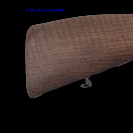
Вернуться в магазин