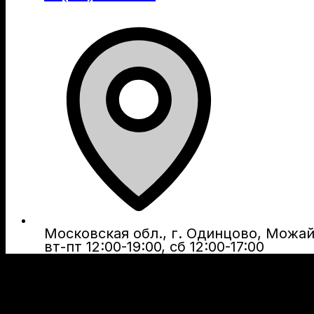
Московская обл., г. Одинцово, Можайс
вт-пт 12:00-19:00, сб 12:00-17:00