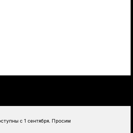
оступны с 1 сентября. Просим