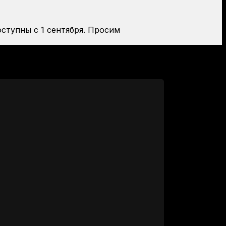
оступны с 1 сентября. Просим