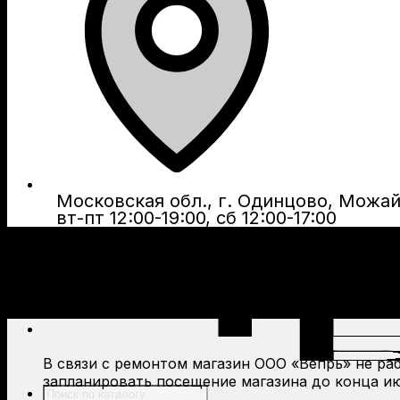
Московская обл., г. Одинцово, Можайс
вт-пт 12:00-19:00, сб 12:00-17:00
В связи с ремонтом магазин ООО «Вепрь» не рабо
запланировать посещение магазина до конца ию
Поиск