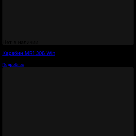
Нет в наличии
Карабин MR1 308 Win
Подробнее