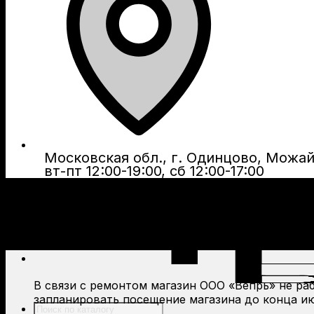
Московская обл., г. Одинцово, Можайс
вт-пт 12:00-19:00, сб 12:00-17:00
В связи с ремонтом магазин ООО «Вепрь» не рабо
запланировать посещение магазина до конца ию
Поиск