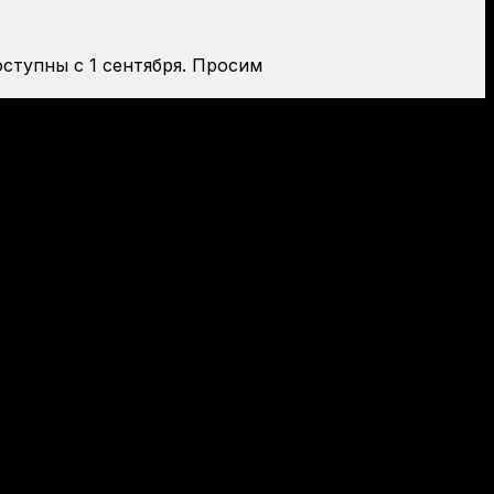
оступны с 1 сентября. Просим