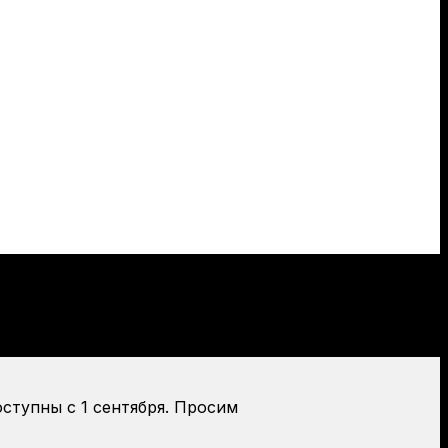
оступны с 1 сентября. Просим