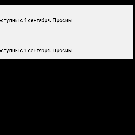
оступны с 1 сентября. Просим
оступны с 1 сентября. Просим