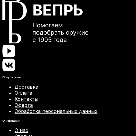
Покупателю
Доставка
Оплата
Контакты
Оферта
Обработка персональных данных
О компании
О нас