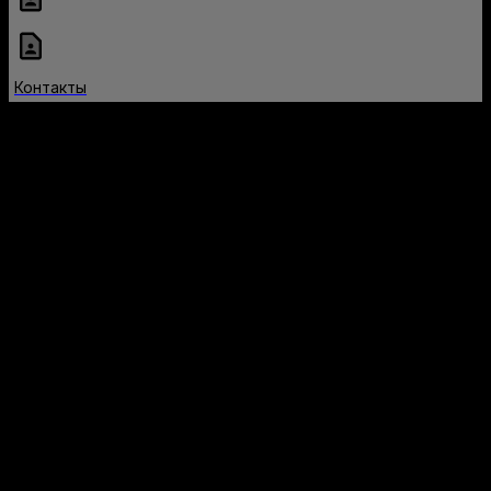
Контакты