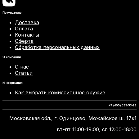
Покупателю
Доставка
Оплата
Контакты
Оферта
Обработка персональных данных
О компании
О нас
Статьи
Информация
Как выбрать комиссионное оружие
+7 (495) 599-53-26
Московская обл., г. Одинцово, Можайское ш. 17к1
вт-пт 11:00-19:00, сб 12:00-18:00