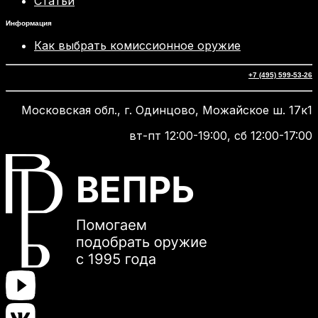
Статьи
Информация
Как выбрать комиссионное оружие
+7 (495) 599-53-26
Московская обл., г. Одинцово, Можайское ш. 17к1
вт-пт 12:00-19:00, сб 12:00-17:00