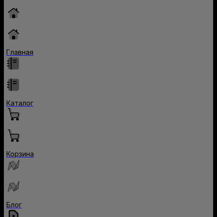
Главная
Каталог
Корзина
Блог