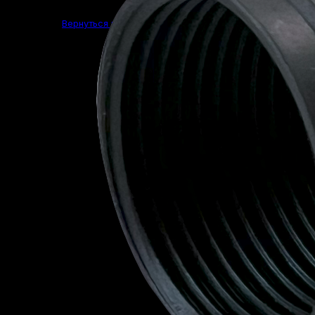
Вернуться в магазин