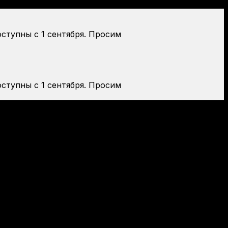
оступны с 1 сентября. Просим
оступны с 1 сентября. Просим