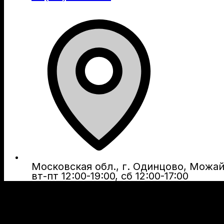
Московская обл., г. Одинцово, Можайс
вт-пт 12:00-19:00, сб 12:00-17:00