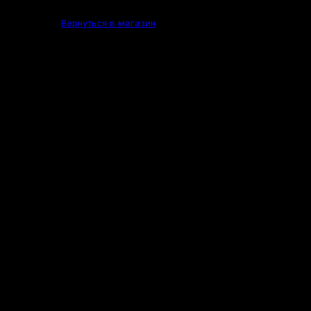
Вернуться в магазин