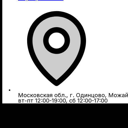
Московская обл., г. Одинцово, Можайс
вт-пт 12:00-19:00, сб 12:00-17:00