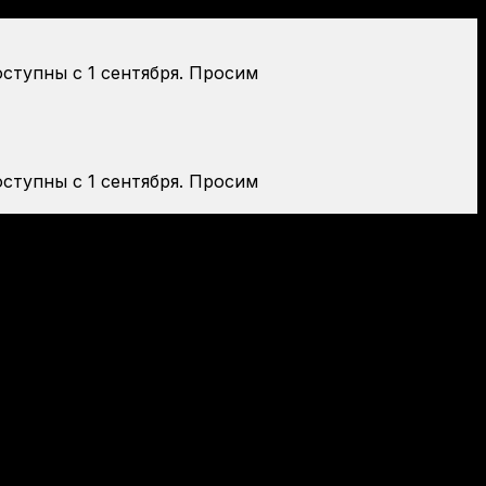
оступны с 1 сентября. Просим
оступны с 1 сентября. Просим