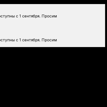
оступны с 1 сентября. Просим
оступны с 1 сентября. Просим