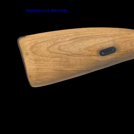
Вернуться в магазин