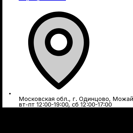
Московская обл., г. Одинцово, Можайс
вт-пт 12:00-19:00, сб 12:00-17:00