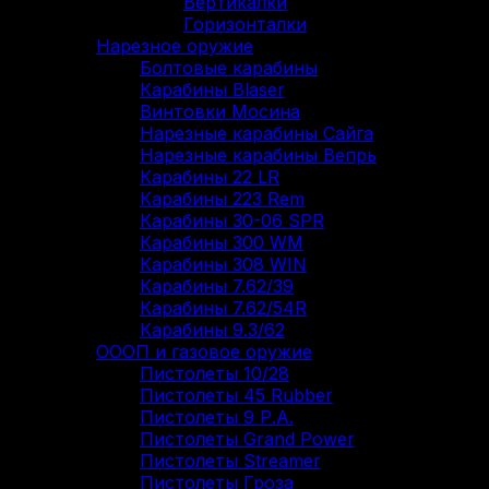
Вертикалки
Горизонталки
Нарезное оружие
Болтовые карабины
Карабины Blaser
Винтовки Мосина
Нарезные карабины Сайга
Нарезные карабины Вепрь
Карабины 22 LR
Карабины 223 Rem
Карабины 30-06 SPR
Карабины 300 WM
Карабины 308 WIN
Карабины 7.62/39
Карабины 7.62/54R
Карабины 9.3/62
ОООП и газовое оружие
Пистолеты 10/28
Пистолеты 45 Rubber
Пистолеты 9 Р.А.
Пистолеты Grand Power
Пистолеты Streamer
Пистолеты Гроза