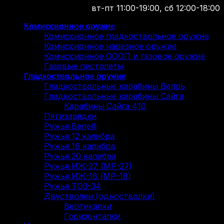
вт-пт 11:00-19:00, сб 12:00-18:00
Комиссионное оружие
Комиссионное гладкоствольное оружие
Комиссионное нарезное оружие
Комиссионное ОООП и газовое оружие
Газовые пистолеты
Гладкоствольное оружие
Гладкоствольные карабины Вепрь
Гладкоствольные карабины Сайга
Карабины Сайга 410
Пятизарядки
Ружья Benelli
Ружья 12 калибра
Ружья 16 калибра
Ружья 20 калибра
Ружья ИЖ-27 (МР-27)
Ружья ИЖ-18 (МР-18)
Ружья ТОЗ-34
Двустволки (одностволки)
Вертикалки
Горизонталки