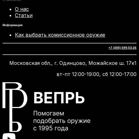
О нас
Статьи
Информация
Как выбрать комиссионное оружие
+7 (495) 599-53-26
Московская обл., г. Одинцово, Можайское ш. 17к1
вт-пт 12:00-19:00, сб 12:00-17:00