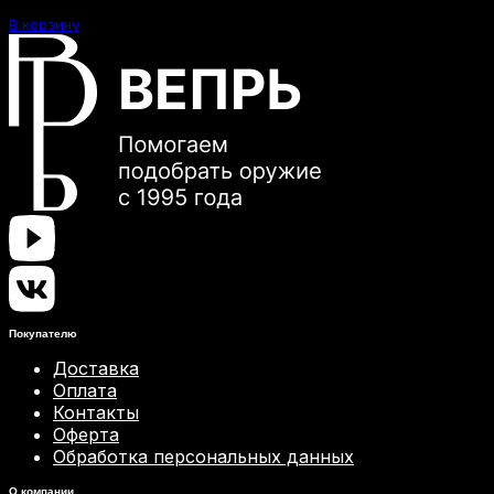
37500 ₽.
В корзину
Покупателю
Доставка
Оплата
Контакты
Оферта
Обработка персональных данных
О компании