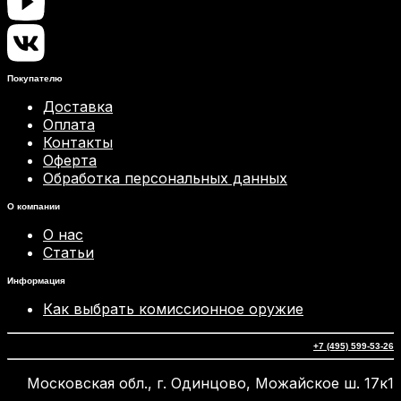
Покупателю
Доставка
Оплата
Контакты
Оферта
Обработка персональных данных
О компании
О нас
Статьи
Информация
Как выбрать комиссионное оружие
+7 (495) 599-53-26
Московская обл., г. Одинцово, Можайское ш. 17к1