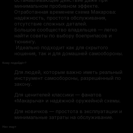
минимальном пробивном эффекте.
Отработанная временем схема Макарова:
надёжность, простота обслуживания,
отсутствие сложных деталей.
Большое сообщество владельцев — легко
найти советы по выбору боеприпасов и
тюнингу.
Идеально подходит как для скрытого
ношения, так и для домашней самообороны.
Кому подойдёт?
Для людей, которым важно иметь реальный
инструмент самообороны, разрешённый по
закону.
Для ценителей классики — фанатов
«Макарыча» и надёжной оружейной схемы.
Для новичков — простота в эксплуатации и
минимальные затраты на обслуживание.
Нас ищут