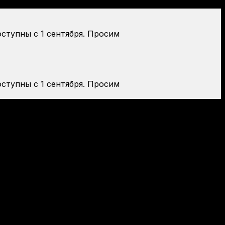
оступны с 1 сентября. Просим
оступны с 1 сентября. Просим