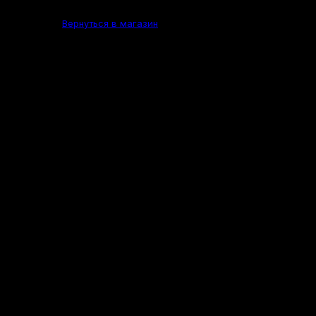
Вернуться в магазин