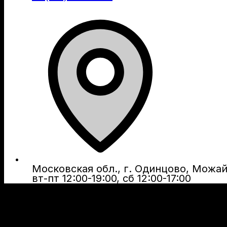
Московская обл., г. Одинцово, Можайс
вт-пт 12:00-19:00, сб 12:00-17:00