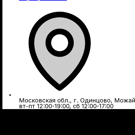
Московская обл., г. Одинцово, Можайс
вт-пт 12:00-19:00, сб 12:00-17:00