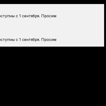
оступны с 1 сентября. Просим
оступны с 1 сентября. Просим