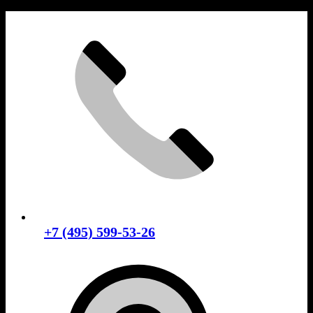
Skip
to
content
+7 (495) 599-53-26