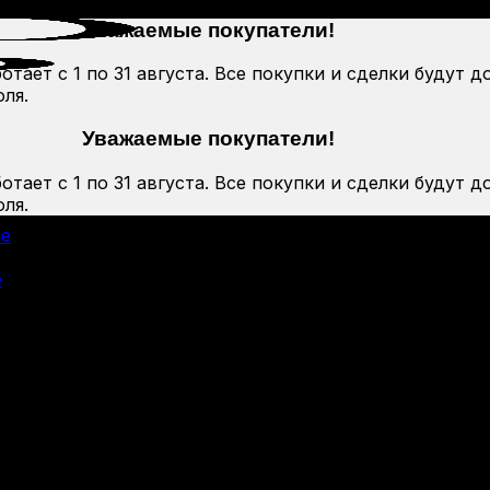
Уважаемые покупатели!
тает с 1 по 31 августа. Все покупки и сделки будут д
ля.
Уважаемые покупатели!
тает с 1 по 31 августа. Все покупки и сделки будут д
ля.
ие
е