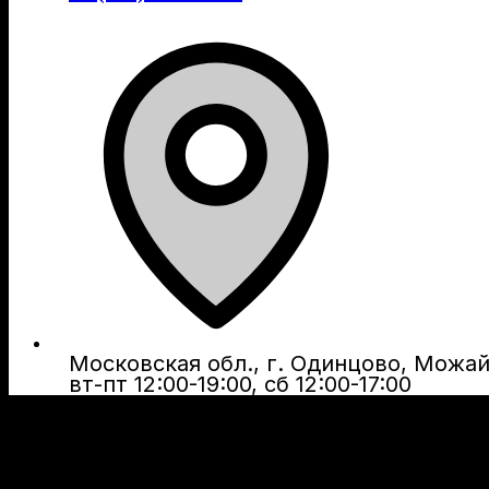
Московская обл., г. Одинцово, Можайс
вт-пт 12:00-19:00, сб 12:00-17:00