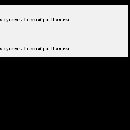
оступны с 1 сентября. Просим
оступны с 1 сентября. Просим