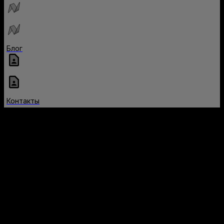
Блог
Контакты