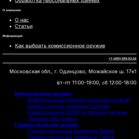
Обработка персональных данных
О компании
О нас
Статьи
Информация
Как выбрать комиссионное оружие
+7 (495) 599-53-26
Московская обл., г. Одинцово, Можайское ш. 17к1
вт-пт 11:00-19:00, сб 12:00-18:00
Комиссионное оружие
Комиссионное гладкоствольное оружие
Комиссионное нарезное оружие
Комиссионное ОООП и газовое оружие
Газовые пистолеты
Гладкоствольное оружие
Гладкоствольные карабины Вепрь
Гладкоствольные карабины Сайга