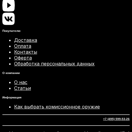
Покупателю
Доставка
Оплата
Контакты
Оферта
Обработка персональных данных
О компании
О нас
Статьи
Информация
Как выбрать комиссионное оружие
+7 (495) 599-53-26