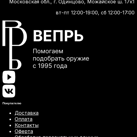
Московская обл., г. Одинцово, Можайское ш. 17к1
вт-пт 12:00-19:00, сб 12:00-17:00
Покупателю
Доставка
Оплата
Контакты
Оферта