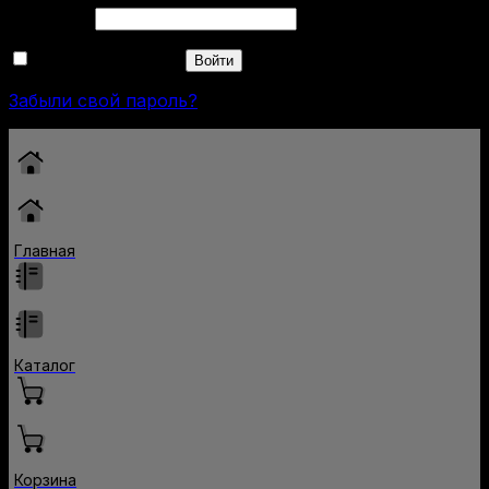
Обязательно
Пароль
*
Запомнить меня
Войти
Забыли свой пароль?
Главная
Каталог
Корзина