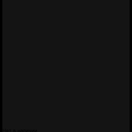
Нет в наличии