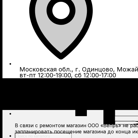
Московская обл., г. Одинцово, Можайс
вт-пт 12:00-19:00, сб 12:00-17:00
В связи с ремонтом магазин ООО «Вепрь» не рабо
запланировать посещение магазина до конца ию
Поиск