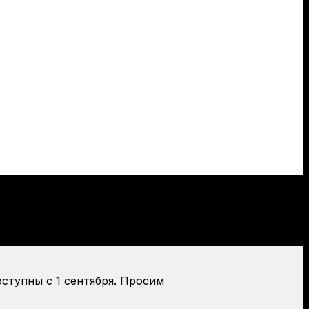
оступны с 1 сентября. Просим