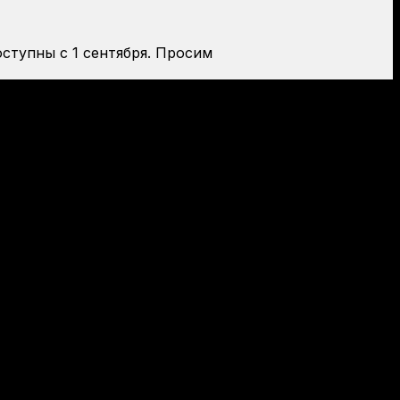
оступны с 1 сентября. Просим