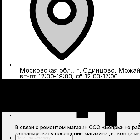
Московская обл., г. Одинцово, Можайс
вт-пт 12:00-19:00, сб 12:00-17:00
В связи с ремонтом магазин ООО «Вепрь» не рабо
запланировать посещение магазина до конца ию
Поиск