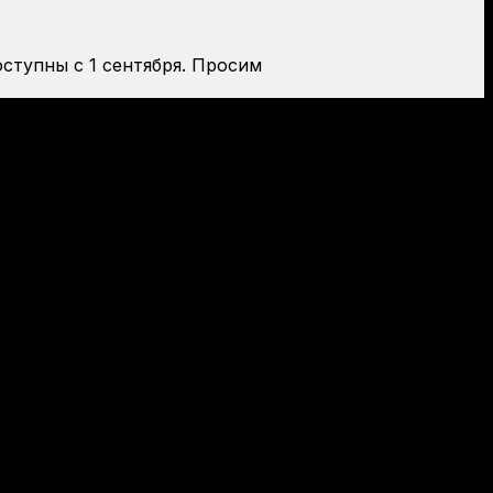
оступны с 1 сентября. Просим