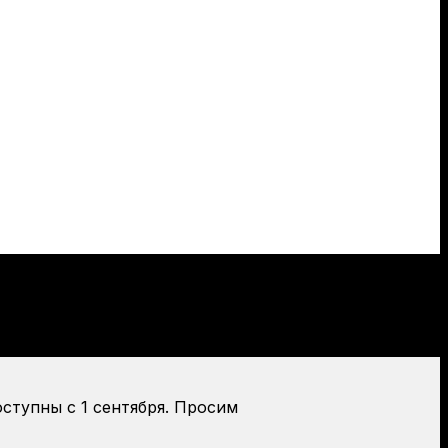
оступны с 1 сентября. Просим