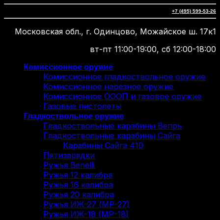
+7 (495) 599-53-26
Московская обл., г. Одинцово, Можайское ш. 17к1
вт-пт 11:00-19:00, сб 12:00-18:00
Комиссионное оружие
Комиссионное гладкоствольное оружие
Комиссионное нарезное оружие
Комиссионное ОООП и газовое оружие
Газовые пистолеты
Гладкоствольное оружие
Гладкоствольные карабины Вепрь
Гладкоствольные карабины Сайга
Карабины Сайга 410
Пятизарядки
Ружья Benelli
Ружья 12 калибра
Ружья 16 калибра
Ружья 20 калибра
Ружья ИЖ-27 (МР-27)
Ружья ИЖ-18 (МР-18)