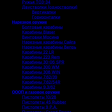
Ружья ТОЗ-34
Двустволки (одностволки)
Вертикалки
Горизонталки
Нарезное оружие
Болтовые карабины
Карабины Blaser
Винтовки Мосина
Нарезные карабины Сайга
Нарезные карабины Вепрь
Карабины 22 LR
Карабины 223 Rem
Карабины 30-06 SPR
Карабины 300 WM
Карабины 308 WIN
Карабины 7.62/39
Карабины 7.62/54R
Карабины 9.3/62
ОООП и газовое оружие
Пистолеты 10/28
Пистолеты 45 Rubber
Пистолеты 9 Р.А.