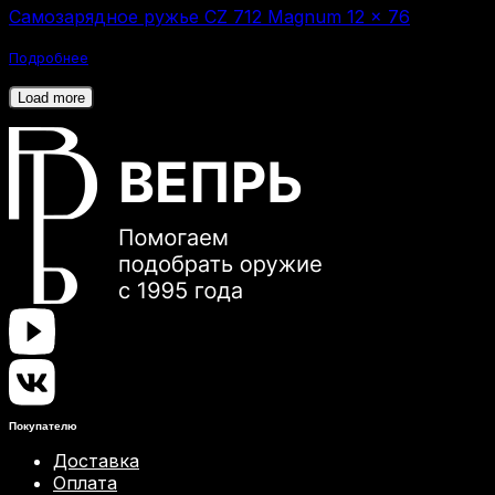
Самозарядное ружье CZ 712 Magnum 12 × 76
Подробнее
Load more
Покупателю
Доставка
Оплата