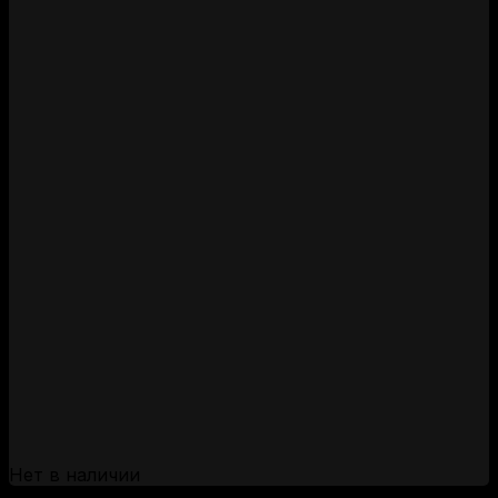
Нет в наличии