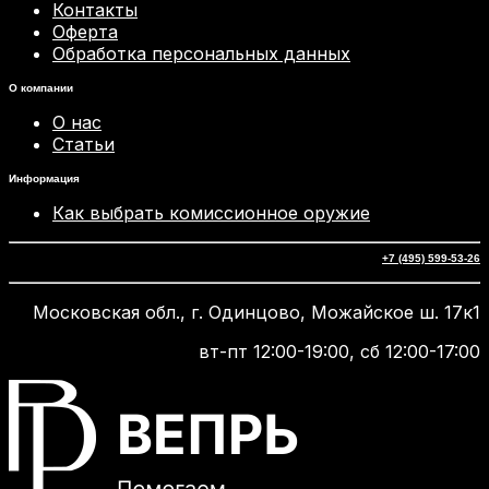
Контакты
Оферта
Обработка персональных данных
О компании
О нас
Статьи
Информация
Как выбрать комиссионное оружие
+7 (495) 599-53-26
Московская обл., г. Одинцово, Можайское ш. 17к1
вт-пт 12:00-19:00, сб 12:00-17:00