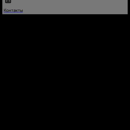
Контакты