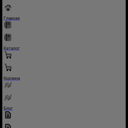
Главная
Каталог
Корзина
Блог