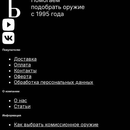
Покупателю
Доставка
Оплата
Контакты
Оферта
Обработка персональных данных
О компании
О нас
Статьи
Информация
Как выбрать комиссионное оружие