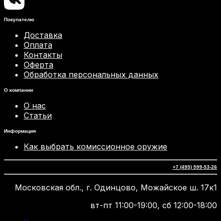
Покупателю
Доставка
Оплата
Контакты
Оферта
Обработка персональных данных
О компании
О нас
Статьи
Информация
Как выбрать комиссионное оружие
+7 (495) 599-53-26
Московская обл., г. Одинцово, Можайское ш. 17к1
вт-пт 11:00-19:00, сб 12:00-18:00