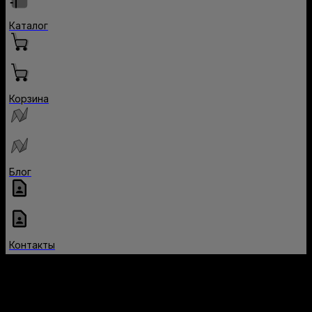
Каталог
Корзина
Блог
Контакты