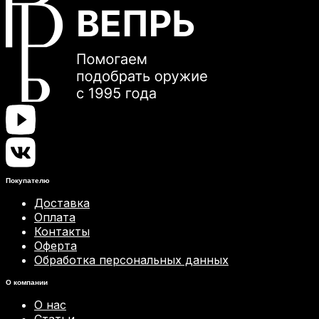
Покупателю
Доставка
Оплата
Контакты
Оферта
Обработка персональных данных
О компании
О нас