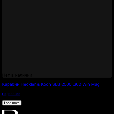
Нет в наличии
Карабин Heckler & Koch SLB-2000 .300 Win Mag
Подробнее
Load more