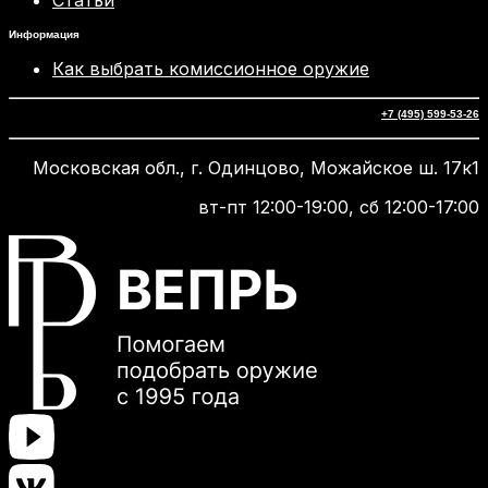
Статьи
Информация
Как выбрать комиссионное оружие
+7 (495) 599-53-26
Московская обл., г. Одинцово, Можайское ш. 17к1
вт-пт 12:00-19:00, сб 12:00-17:00