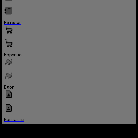
Каталог
Корзина
Блог
Контакты