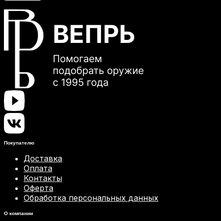
Покупателю
Доставка
Оплата
Контакты
Оферта
Обработка персональных данных
О компании