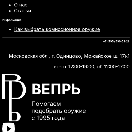
О нас
Статьи
Информация
Как выбрать комиссионное оружие
+7 (495) 599-53-26
Московская обл., г. Одинцово, Можайское ш. 17к1
вт-пт 12:00-19:00, сб 12:00-17:00