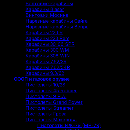
Болтовые карабины
Карабины Blaser
Винтовки Мосина
Нарезные карабины Сайга
Нарезные карабины Вепрь
Карабины 22 LR
Карабины 223 Rem
Карабины 30-06 SPR
Карабины 300 WM
Карабины 308 WIN
Карабины 7.62/39
Карабины 7.62/54R
Карабины 9.3/62
ОООП и газовое оружие
Пистолеты 10/28
Пистолеты 45 Rubber
Пистолеты 9 Р.А.
Пистолеты Grand Power
Пистолеты Streamer
Пистолеты Гроза
Пистолеты Макарова
Пистолеты ИЖ-79 (МР-79)