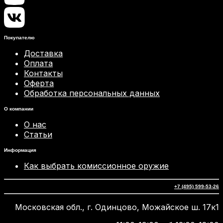
Покупателю
Доставка
Оплата
Контакты
Оферта
Обработка персональных данных
О компании
О нас
Статьи
Информация
Как выбрать комиссионное оружие
+7 (495) 599-53-26
Московская обл., г. Одинцово, Можайское ш. 17к1