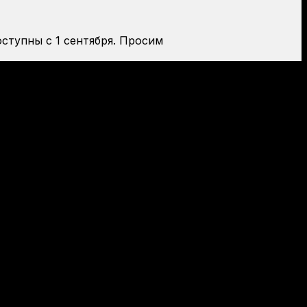
оступны с 1 сентября. Просим