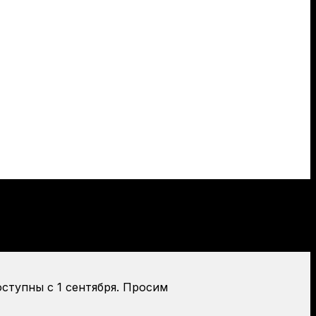
оступны с 1 сентября. Просим