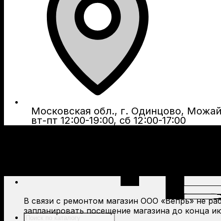
Московская обл., г. Одинцово, Можайс
вт-пт 12:00-19:00, сб 12:00-17:00
В связи с ремонтом магазин ООО «Вепрь» не рабо
запланировать посещение магазина до конца ию
Поиск