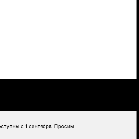
оступны с 1 сентября. Просим