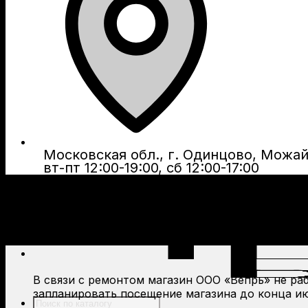
Московская обл., г. Одинцово, Можайс
вт-пт 12:00-19:00, сб 12:00-17:00
В связи с ремонтом магазин ООО «Вепрь» не рабо
запланировать посещение магазина до конца ию
Поиск