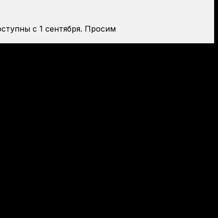
оступны с 1 сентября. Просим