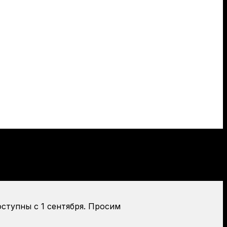
оступны с 1 сентября. Просим