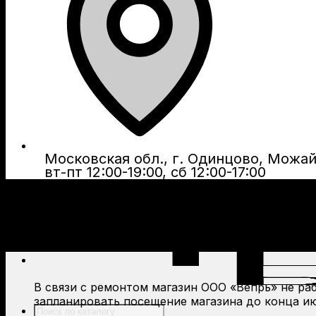
Московская обл., г. Одинцово, Можайс
вт-пт 12:00-19:00, сб 12:00-17:00
В связи с ремонтом магазин ООО «Вепрь» не рабо
запланировать посещение магазина до конца ию
Поиск