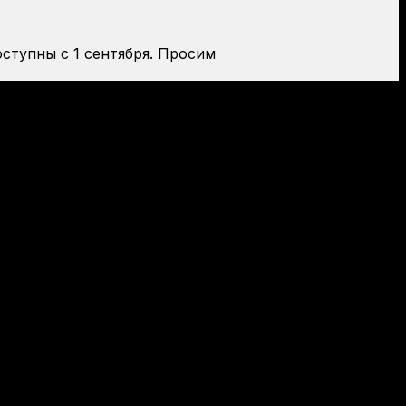
оступны с 1 сентября. Просим