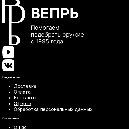
Покупателю
Доставка
Оплата
Контакты
Оферта
Обработка персональных данных
О компании
О нас