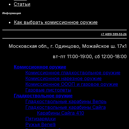
Статьи
Информация
Как выбрать комиссионное оружие
+7 (495) 599-53-26
Московская обл., г. Одинцово, Можайское ш. 17к1
вт-пт 11:00-19:00, сб 12:00-18:00
Комиссионное оружие
Комиссионное гладкоствольное оружие
Комиссионное нарезное оружие
Комиссионное ОООП и газовое оружие
Газовые пистолеты
Гладкоствольное оружие
Гладкоствольные карабины Вепрь
Гладкоствольные карабины Сайга
Карабины Сайга 410
Пятизарядки
Ружья Benelli