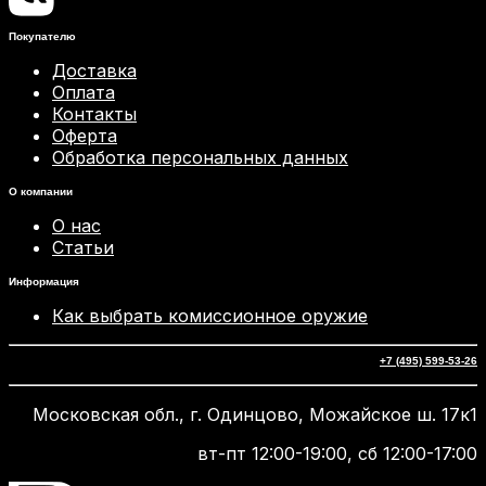
Покупателю
Доставка
Оплата
Контакты
Оферта
Обработка персональных данных
О компании
О нас
Статьи
Информация
Как выбрать комиссионное оружие
+7 (495) 599-53-26
Московская обл., г. Одинцово, Можайское ш. 17к1
вт-пт 12:00-19:00, сб 12:00-17:00