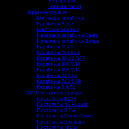
Вертикалки
Горизонталки
Нарезное оружие
Болтовые карабины
Карабины Blaser
Винтовки Мосина
Нарезные карабины Сайга
Нарезные карабины Вепрь
Карабины 22 LR
Карабины 223 Rem
Карабины 30-06 SPR
Карабины 300 WM
Карабины 308 WIN
Карабины 7.62/39
Карабины 7.62/54R
Карабины 9.3/62
ОООП и газовое оружие
Пистолеты 10/28
Пистолеты 45 Rubber
Пистолеты 9 Р.А.
Пистолеты Grand Power
Пистолеты Streamer
Пистолеты Гроза