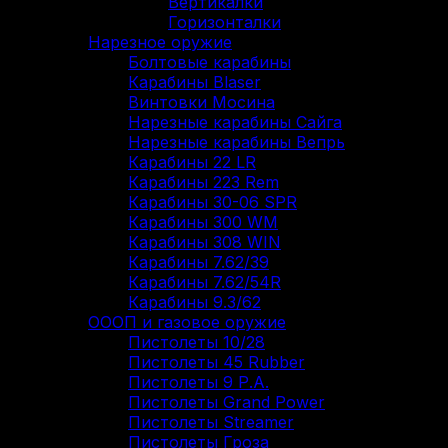
Вертикалки
Горизонталки
Нарезное оружие
Болтовые карабины
Карабины Blaser
Винтовки Мосина
Нарезные карабины Сайга
Нарезные карабины Вепрь
Карабины 22 LR
Карабины 223 Rem
Карабины 30-06 SPR
Карабины 300 WM
Карабины 308 WIN
Карабины 7.62/39
Карабины 7.62/54R
Карабины 9.3/62
ОООП и газовое оружие
Пистолеты 10/28
Пистолеты 45 Rubber
Пистолеты 9 Р.А.
Пистолеты Grand Power
Пистолеты Streamer
Пистолеты Гроза