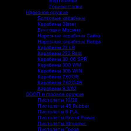
Вертикалки
Горизонталки
Нарезное оружие
Болтовые карабины
Карабины Blaser
Винтовки Мосина
Нарезные карабины Сайга
Нарезные карабины Вепрь
Карабины 22 LR
Карабины 223 Rem
Карабины 30-06 SPR
Карабины 300 WM
Карабины 308 WIN
Карабины 7.62/39
Карабины 7.62/54R
Карабины 9.3/62
ОООП и газовое оружие
Пистолеты 10/28
Пистолеты 45 Rubber
Пистолеты 9 Р.А.
Пистолеты Grand Power
Пистолеты Streamer
Пистолеты Гроза