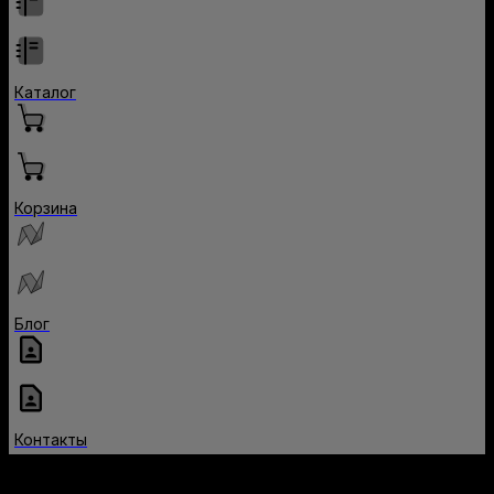
Каталог
Корзина
Блог
Контакты