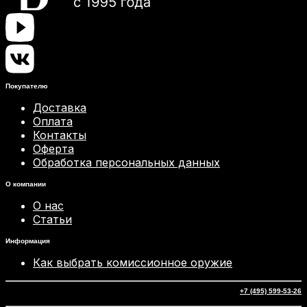
Покупателю
Доставка
Оплата
Контакты
Оферта
Обработка персональных данных
О компании
О нас
Статьи
Информация
Как выбрать комиссионное оружие
+7 (495) 599-53-26