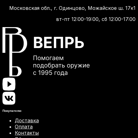
Московская обл., г. Одинцово, Можайское ш. 17к1
вт-пт 12:00-19:00, сб 12:00-17:00
Покупателю
Доставка
Оплата
Контакты