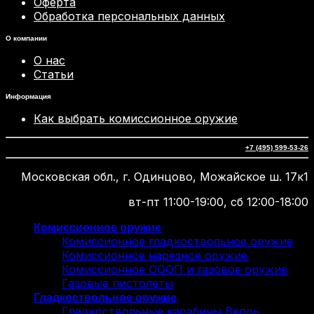
Оферта
Обработка персональных данных
О компании
О нас
Статьи
Информация
Как выбрать комиссионное оружие
+7 (495) 599-53-26
Московская обл., г. Одинцово, Можайское ш. 17к1
вт-пт 11:00-19:00, сб 12:00-18:00
Комиссионное оружие
Комиссионное гладкоствольное оружие
Комиссионное нарезное оружие
Комиссионное ОООП и газовое оружие
Газовые пистолеты
Гладкоствольное оружие
Гладкоствольные карабины Вепрь