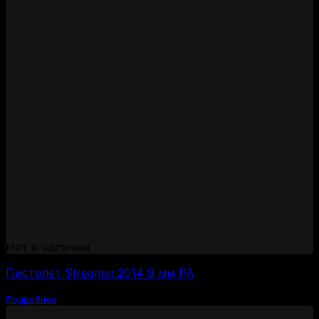
Нет в наличии
Пистолет Streamer 2014 9 мм РА
Подробнее