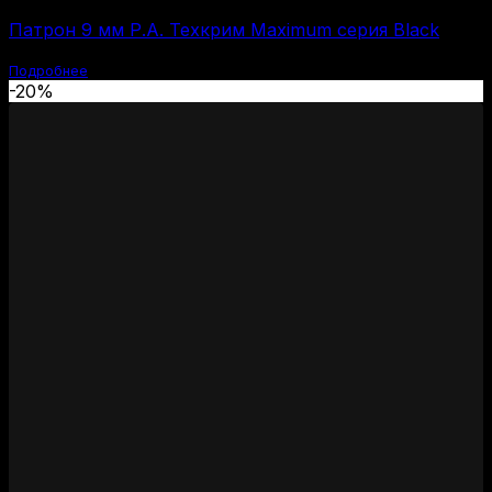
Патрон 9 мм Р.А. Техкрим Maximum серия Black
Подробнее
-20%