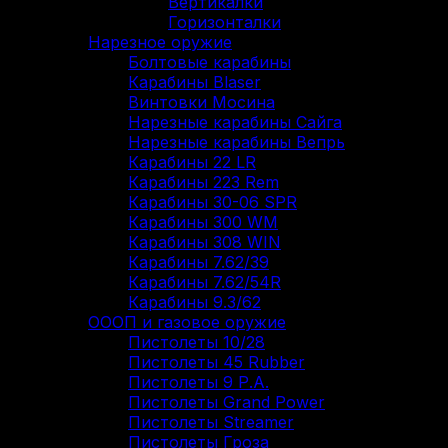
Вертикалки
Горизонталки
Нарезное оружие
Болтовые карабины
Карабины Blaser
Винтовки Мосина
Нарезные карабины Сайга
Нарезные карабины Вепрь
Карабины 22 LR
Карабины 223 Rem
Карабины 30-06 SPR
Карабины 300 WM
Карабины 308 WIN
Карабины 7.62/39
Карабины 7.62/54R
Карабины 9.3/62
ОООП и газовое оружие
Пистолеты 10/28
Пистолеты 45 Rubber
Пистолеты 9 Р.А.
Пистолеты Grand Power
Пистолеты Streamer
Пистолеты Гроза