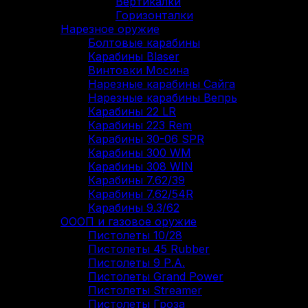
Вертикалки
Горизонталки
Нарезное оружие
Болтовые карабины
Карабины Blaser
Винтовки Мосина
Нарезные карабины Сайга
Нарезные карабины Вепрь
Карабины 22 LR
Карабины 223 Rem
Карабины 30-06 SPR
Карабины 300 WM
Карабины 308 WIN
Карабины 7.62/39
Карабины 7.62/54R
Карабины 9.3/62
ОООП и газовое оружие
Пистолеты 10/28
Пистолеты 45 Rubber
Пистолеты 9 Р.А.
Пистолеты Grand Power
Пистолеты Streamer
Пистолеты Гроза