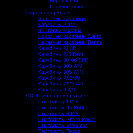
Вертикалки
Горизонталки
Нарезное оружие
Болтовые карабины
Карабины Blaser
Винтовки Мосина
Нарезные карабины Сайга
Нарезные карабины Вепрь
Карабины 22 LR
Карабины 223 Rem
Карабины 30-06 SPR
Карабины 300 WM
Карабины 308 WIN
Карабины 7.62/39
Карабины 7.62/54R
Карабины 9.3/62
ОООП и газовое оружие
Пистолеты 10/28
Пистолеты 45 Rubber
Пистолеты 9 Р.А.
Пистолеты Grand Power
Пистолеты Streamer
Пистолеты Гроза