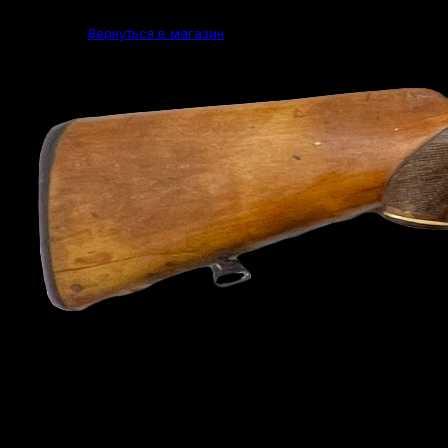
Вернуться в магазин