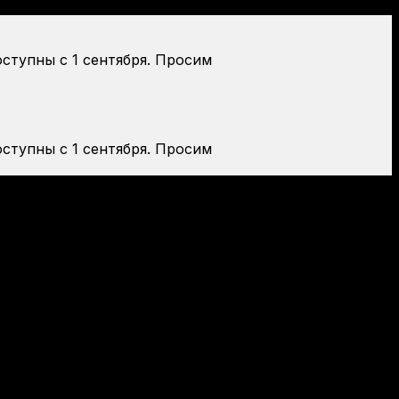
оступны с 1 сентября. Просим
оступны с 1 сентября. Просим