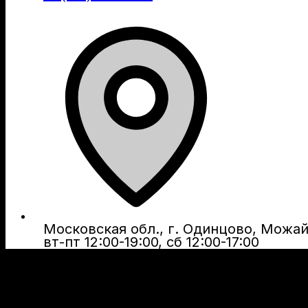
Московская обл., г. Одинцово, Можайс
вт-пт 12:00-19:00, сб 12:00-17:00