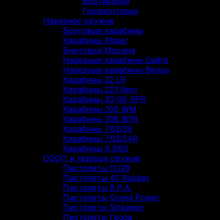
Вертикалки
Горизонталки
Нарезное оружие
Болтовые карабины
Карабины Blaser
Винтовки Мосина
Нарезные карабины Сайга
Нарезные карабины Вепрь
Карабины 22 LR
Карабины 223 Rem
Карабины 30-06 SPR
Карабины 300 WM
Карабины 308 WIN
Карабины 7.62/39
Карабины 7.62/54R
Карабины 9.3/62
ОООП и газовое оружие
Пистолеты 10/28
Пистолеты 45 Rubber
Пистолеты 9 Р.А.
Пистолеты Grand Power
Пистолеты Streamer
Пистолеты Гроза