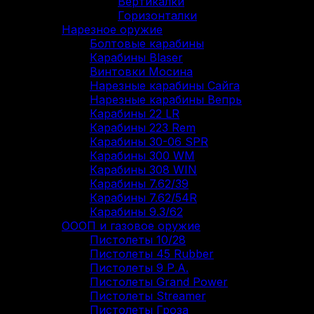
Вертикалки
Горизонталки
Нарезное оружие
Болтовые карабины
Карабины Blaser
Винтовки Мосина
Нарезные карабины Сайга
Нарезные карабины Вепрь
Карабины 22 LR
Карабины 223 Rem
Карабины 30-06 SPR
Карабины 300 WM
Карабины 308 WIN
Карабины 7.62/39
Карабины 7.62/54R
Карабины 9.3/62
ОООП и газовое оружие
Пистолеты 10/28
Пистолеты 45 Rubber
Пистолеты 9 Р.А.
Пистолеты Grand Power
Пистолеты Streamer
Пистолеты Гроза