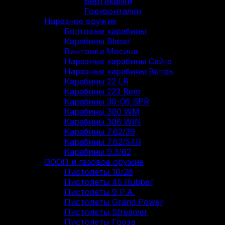
Вертикалки
Горизонталки
Нарезное оружие
Болтовые карабины
Карабины Blaser
Винтовки Мосина
Нарезные карабины Сайга
Нарезные карабины Вепрь
Карабины 22 LR
Карабины 223 Rem
Карабины 30-06 SPR
Карабины 300 WM
Карабины 308 WIN
Карабины 7.62/39
Карабины 7.62/54R
Карабины 9.3/62
ОООП и газовое оружие
Пистолеты 10/28
Пистолеты 45 Rubber
Пистолеты 9 Р.А.
Пистолеты Grand Power
Пистолеты Streamer
Пистолеты Гроза