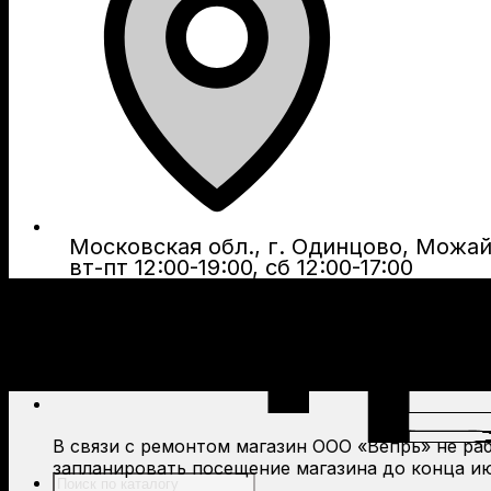
Московская обл., г. Одинцово, Можайс
вт-пт 12:00-19:00, сб 12:00-17:00
В связи с ремонтом магазин ООО «Вепрь» не рабо
запланировать посещение магазина до конца ию
Поиск