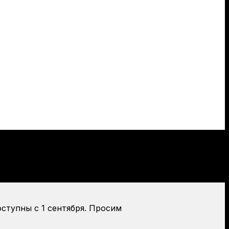
оступны с 1 сентября. Просим