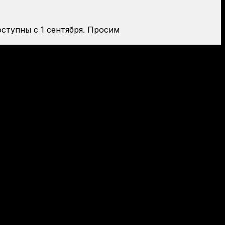
оступны с 1 сентября. Просим