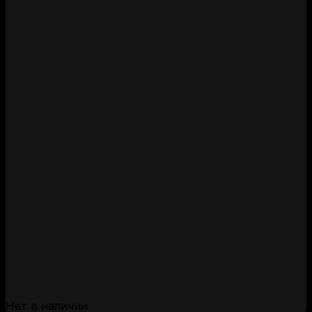
Нет в наличии