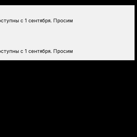
оступны с 1 сентября. Просим
оступны с 1 сентября. Просим