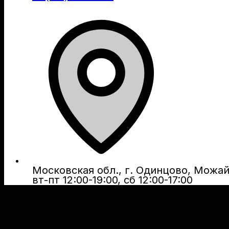
Московская обл., г. Одинцово, Можайс
вт-пт 12:00-19:00, сб 12:00-17:00