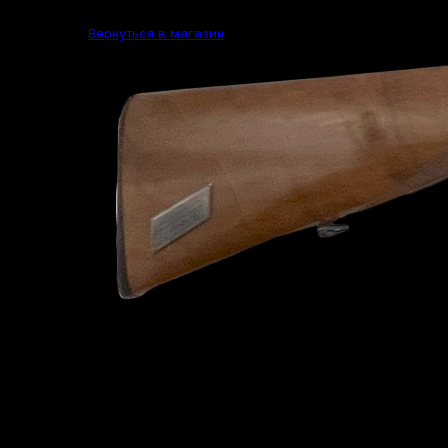
Вернуться в магазин