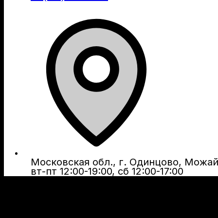
Московская обл., г. Одинцово, Можайс
вт-пт 12:00-19:00, сб 12:00-17:00