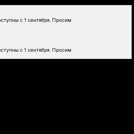
оступны с 1 сентября. Просим
оступны с 1 сентября. Просим