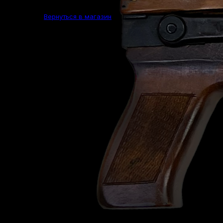
Вернуться в магазин