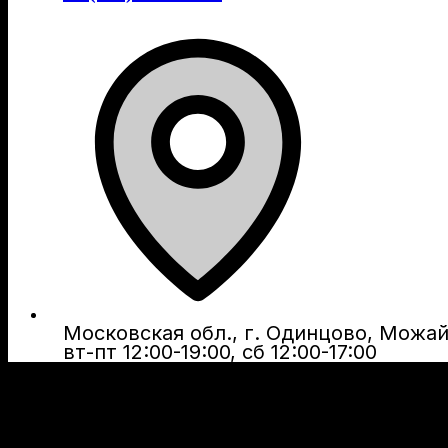
Московская обл., г. Одинцово, Можайс
вт-пт 12:00-19:00, сб 12:00-17:00