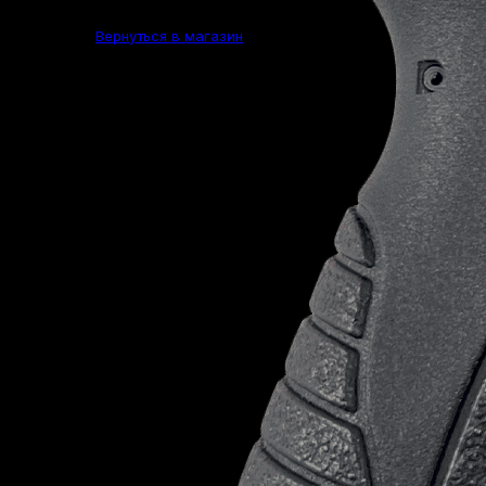
Вернуться в магазин