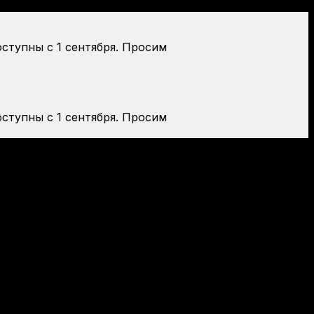
оступны с 1 сентября. Просим
оступны с 1 сентября. Просим