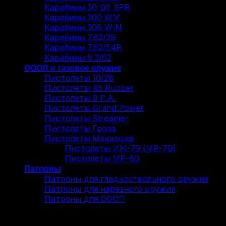
Карабины 30-06 SPR
Карабины 300 WM
Карабины 308 WIN
Карабины 7.62/39
Карабины 7.62/54R
Карабины 9.3/62
ОООП и газовое оружие
Пистолеты 10/28
Пистолеты 45 Rubber
Пистолеты 9 Р.А.
Пистолеты Grand Power
Пистолеты Streamer
Пистолеты Гроза
Пистолеты Макарова
Пистолеты ИЖ-79 (МР-79)
Пистолеты МР-80
Патроны
Патроны для гладкоствольного оружия
Патроны для нарезного оружия
Патроны для ОООП
Вход