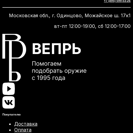
+7 (495) 599-53-26
Московская обл., г. Одинцово, Можайское ш. 17к1
вт-пт 12:00-19:00, сб 12:00-17:00
Покупателю
Доставка
Оплата