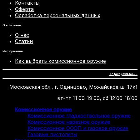
Контакты
Оферта
Обработка персональных данных
О компании
О нас
Статьи
Информация
Как выбрать комиссионное оружие
+7 (495) 599-53-26
Московская обл., г. Одинцово, Можайское ш. 17к1
вт-пт 11:00-19:00, сб 12:00-18:00
Комиссионное оружие
Комиссионное гладкоствольное оружие
Комиссионное нарезное оружие
Комиссионное ОООП и газовое оружие
Газовые пистолеты