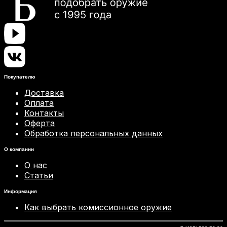
Покупателю
Доставка
Оплата
Контакты
Оферта
Обработка персональных данных
О компании
О нас
Статьи
Информация
Как выбрать комиссионное оружие