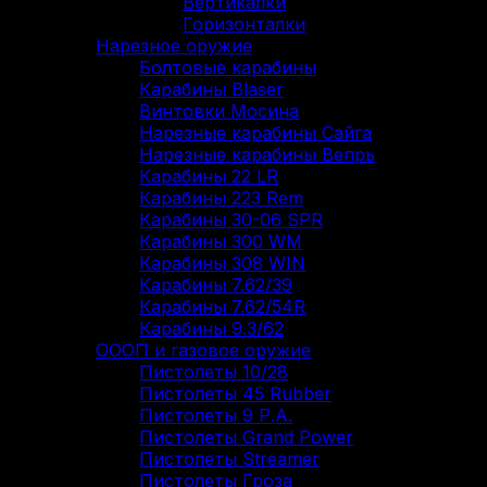
Вертикалки
Горизонталки
Нарезное оружие
Болтовые карабины
Карабины Blaser
Винтовки Мосина
Нарезные карабины Сайга
Нарезные карабины Вепрь
Карабины 22 LR
Карабины 223 Rem
Карабины 30-06 SPR
Карабины 300 WM
Карабины 308 WIN
Карабины 7.62/39
Карабины 7.62/54R
Карабины 9.3/62
ОООП и газовое оружие
Пистолеты 10/28
Пистолеты 45 Rubber
Пистолеты 9 Р.А.
Пистолеты Grand Power
Пистолеты Streamer
Пистолеты Гроза