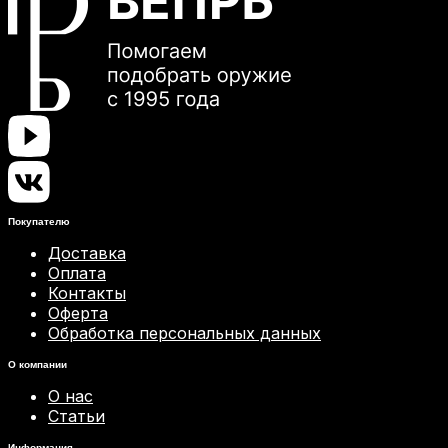
Покупателю
Доставка
Оплата
Контакты
Оферта
Обработка персональных данных
О компании
О нас
Статьи
Информация