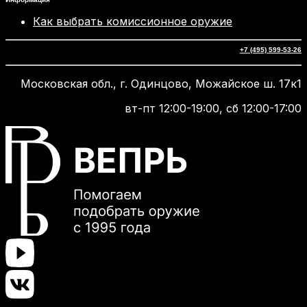
Как выбрать комиссионное оружие
+7 (495) 599-53-26
Московская обл., г. Одинцово, Можайское ш. 17к1
вт-пт 12:00-19:00, сб 12:00-17:00