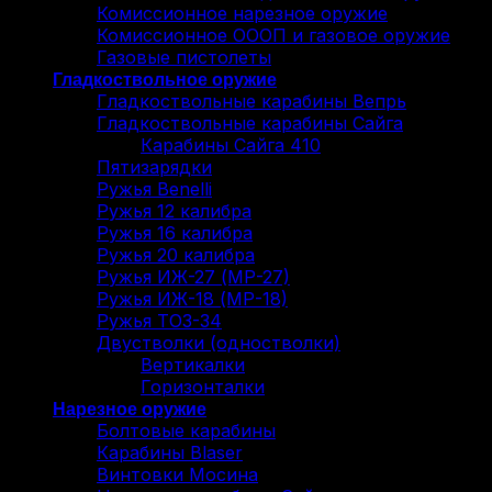
Комиссионное нарезное оружие
Комиссионное ОООП и газовое оружие
Газовые пистолеты
Гладкоствольное оружие
Гладкоствольные карабины Вепрь
Гладкоствольные карабины Сайга
Карабины Сайга 410
Пятизарядки
Ружья Benelli
Ружья 12 калибра
Ружья 16 калибра
Ружья 20 калибра
Ружья ИЖ-27 (МР-27)
Ружья ИЖ-18 (МР-18)
Ружья ТОЗ-34
Двустволки (одностволки)
Вертикалки
Горизонталки
Нарезное оружие
Болтовые карабины
Карабины Blaser
Винтовки Мосина