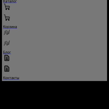
Каталог
Корзина
Блог
Контакты