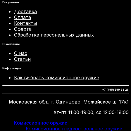
Покупателю
Доставка
Оплата
Контакты
Оферта
Обработка персональных данных
О компании
О нас
Статьи
Информация
Как выбрать комиссионное оружие
+7 (495) 599-53-26
Московская обл., г. Одинцово, Можайское ш. 17к1
вт-пт 11:00-19:00, сб 12:00-18:00
Комиссионное оружие
Комиссионное гладкоствольное оружие