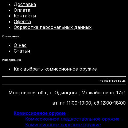
Доставка
Оплата
Контакты
Оферта
Обработка персональных данных
О компании
О нас
Статьи
Информация
Как выбрать комиссионное оружие
+7 (495) 599-53-26
Московская обл., г. Одинцово, Можайское ш. 17к1
вт-пт 11:00-19:00, сб 12:00-18:00
Комиссионное оружие
Комиссионное гладкоствольное оружие
Комиссионное нарезное оружие