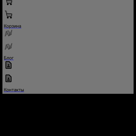
Корзина
Блог
Контакты