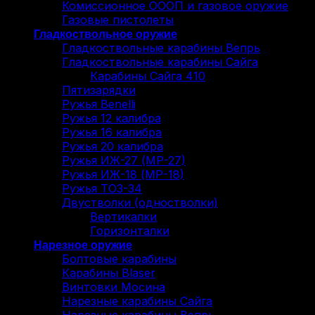
Комиссионное ОООП и газовое оружие
Газовые пистолеты
Гладкоствольное оружие
Гладкоствольные карабины Вепрь
Гладкоствольные карабины Сайга
Карабины Сайга 410
Пятизарядки
Ружья Benelli
Ружья 12 калибра
Ружья 16 калибра
Ружья 20 калибра
Ружья ИЖ-27 (МР-27)
Ружья ИЖ-18 (МР-18)
Ружья ТОЗ-34
Двустволки (одностволки)
Вертикалки
Горизонталки
Нарезное оружие
Болтовые карабины
Карабины Blaser
Винтовки Мосина
Нарезные карабины Сайга