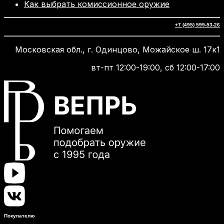
Как выбрать комиссионное оружие
+7 (495) 599-53-26
Московская обл., г. Одинцово, Можайское ш. 17к1
вт-пт 12:00-19:00, сб 12:00-17:00
Покупателю