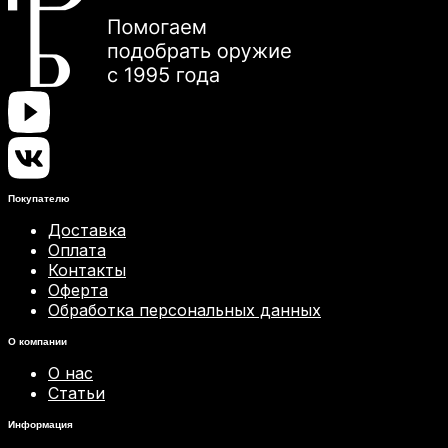
Покупателю
Доставка
Оплата
Контакты
Оферта
Обработка персональных данных
О компании
О нас
Статьи
Информация