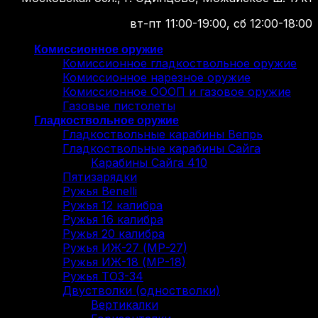
вт-пт 11:00-19:00, сб 12:00-18:00
Комиссионное оружие
Комиссионное гладкоствольное оружие
Комиссионное нарезное оружие
Комиссионное ОООП и газовое оружие
Газовые пистолеты
Гладкоствольное оружие
Гладкоствольные карабины Вепрь
Гладкоствольные карабины Сайга
Карабины Сайга 410
Пятизарядки
Ружья Benelli
Ружья 12 калибра
Ружья 16 калибра
Ружья 20 калибра
Ружья ИЖ-27 (МР-27)
Ружья ИЖ-18 (МР-18)
Ружья ТОЗ-34
Двустволки (одностволки)
Вертикалки