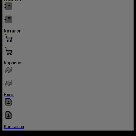
Каталог
Корзина
Блог
Контакты