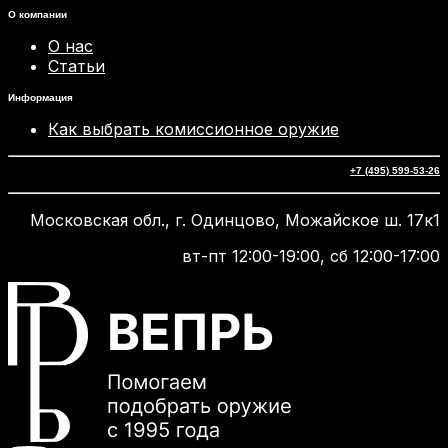
О компании
О нас
Статьи
Информация
Как выбрать комиссионное оружие
+7 (495) 599-53-26
Московская обл., г. Одинцово, Можайское ш. 17к1
вт-пт 12:00-19:00, сб 12:00-17:00