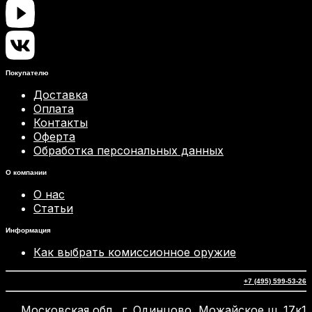
Покупателю
Доставка
Оплата
Контакты
Оферта
Обработка персональных данных
О компании
О нас
Статьи
Информация
Как выбрать комиссионное оружие
+7 (495) 599-53-26
Московская обл., г. Одинцово, Можайское ш. 17к1