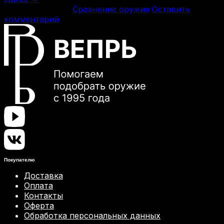
Опубликовано в
Сравнение оружия
Оставить
комментарий
Покупателю
Доставка
Оплата
Контакты
Оферта
Обработка персональных данных