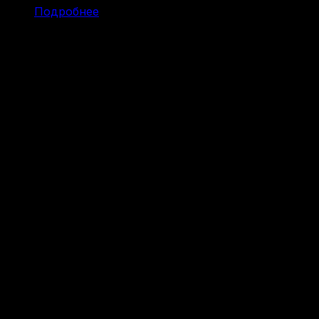
Подробнее